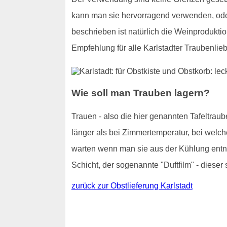
kann man sie hervorragend verwenden, od
beschrieben ist natürlich die Weinproduktio
Empfehlung für alle Karlstadter Traubenli
Wie soll man Trauben lagern?
Trauen - also die hier genannten Tafeltraub
länger als bei Zimmertemperatur, bei welch
warten wenn man sie aus der Kühlung entnim
Schicht, der sogenannte "Duftfilm" - dieser 
zurück zur Obstlieferung Karlstadt