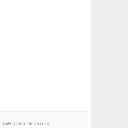
|
Datenschutz
|
Impressum