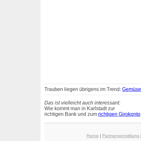
Trauben liegen übrigens im Trend:
Gemüse 
Das ist vielleicht auch interessant:
Wie kommt man in Karlstadt zur
richtigen Bank und zum
richtigen Girokonto
Home
|
Partnervermittlung 