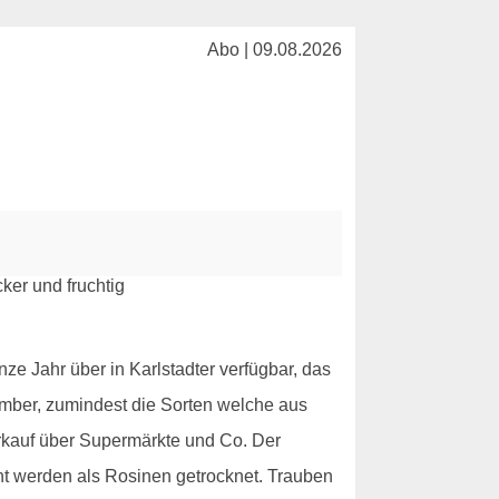
Abo | 09.08.2026
e Jahr über in Karlstadter verfügbar, das
ember, zumindest die Sorten welche aus
rkauf über Supermärkte und Co. Der
ent werden als Rosinen getrocknet. Trauben