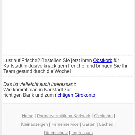
Lust auf Frische? Bestellen Sie jetzt Ihren
Obstkorb
für
Karlstadt inklusive knackigem Fenchel und bringen Sie Ihr
Team gesund durch die Woche!
Das ist vielleicht auch interessant:
Wie kommt man in Karlstadt zur
richtigen Bank und zum
richtigen Girokonto
Home
|
Partnervermittlung Karlstadt
|
Girokonto
|
Kleinanzeigen
|
Firmenservice
|
Garten
|
Lachen
|
Datenschutz
|
Impressum