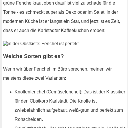
grüne Fenchelkraut oben drauf ist viel zu schade für die
Tonne - es schmeckt super als Deko oder im Salat. In der
modernen Küche ist er längst ein Star, und jetzt ist es Zeit,
dass er auch die Karlstadter Kaffeeküchen erobert.
Welche Sorten gibt es?
Wenn wir über Fenchel im Büro sprechen, meinen wir
meistens diese zwei Varianten:
Knollenfenchel (Gemüsefenchel): Das ist der Klassiker
für den Obstkorb Karlstadt. Die Knolle ist
zwiebelähnlich aufgebaut, weiß-grün und perfekt zum
Rohscheiden.