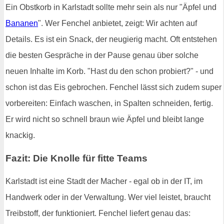
Ein Obstkorb in Karlstadt sollte mehr sein als nur "Äpfel und
Bananen
". Wer Fenchel anbietet, zeigt: Wir achten auf
Details. Es ist ein Snack, der neugierig macht. Oft entstehen
die besten Gespräche in der Pause genau über solche
neuen Inhalte im Korb. "Hast du den schon probiert?" - und
schon ist das Eis gebrochen. Fenchel lässt sich zudem super
vorbereiten: Einfach waschen, in Spalten schneiden, fertig.
Er wird nicht so schnell braun wie Äpfel und bleibt lange
knackig.
Fazit: Die Knolle für fitte Teams
Karlstadt ist eine Stadt der Macher - egal ob in der IT, im
Handwerk oder in der Verwaltung. Wer viel leistet, braucht
Treibstoff, der funktioniert. Fenchel liefert genau das: