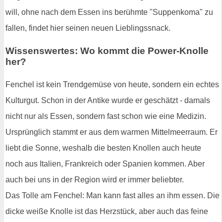
will, ohne nach dem Essen ins berühmte "Suppenkoma" zu
fallen, findet hier seinen neuen Lieblingssnack.
Wissenswertes: Wo kommt die Power-Knolle
her?
Fenchel ist kein Trendgemüse von heute, sondern ein echtes
Kulturgut. Schon in der Antike wurde er geschätzt - damals
nicht nur als Essen, sondern fast schon wie eine Medizin.
Ursprünglich stammt er aus dem warmen Mittelmeerraum. Er
liebt die Sonne, weshalb die besten Knollen auch heute
noch aus Italien, Frankreich oder Spanien kommen. Aber
auch bei uns in der Region wird er immer beliebter.
Das Tolle am Fenchel: Man kann fast alles an ihm essen. Die
dicke weiße Knolle ist das Herzstück, aber auch das feine