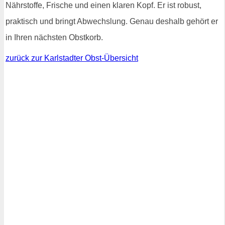
Nährstoffe, Frische und einen klaren Kopf. Er ist robust,
praktisch und bringt Abwechslung. Genau deshalb gehört er
in Ihren nächsten Obstkorb.
zurück zur Karlstadter Obst-Übersicht