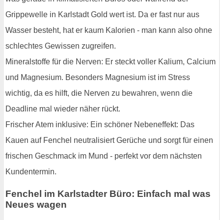
Grippewelle in Karlstadt Gold wert ist. Da er fast nur aus
Wasser besteht, hat er kaum Kalorien - man kann also ohne
schlechtes Gewissen zugreifen.
Mineralstoffe für die Nerven: Er steckt voller Kalium, Calcium
und Magnesium. Besonders Magnesium ist im Stress
wichtig, da es hilft, die Nerven zu bewahren, wenn die
Deadline mal wieder näher rückt.
Frischer Atem inklusive: Ein schöner Nebeneffekt: Das
Kauen auf Fenchel neutralisiert Gerüche und sorgt für einen
frischen Geschmack im Mund - perfekt vor dem nächsten
Kundentermin.
Fenchel im Karlstadter Büro: Einfach mal was
Neues wagen