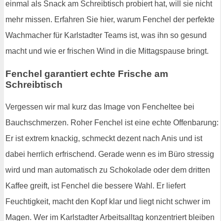
einmal als Snack am Schreibtisch probiert hat, will sie nicht
mehr missen. Erfahren Sie hier, warum Fenchel der perfekte
Wachmacher für Karlstadter Teams ist, was ihn so gesund
macht und wie er frischen Wind in die Mittagspause bringt.
Fenchel garantiert echte Frische am
Schreibtisch
Vergessen wir mal kurz das Image von Fencheltee bei
Bauchschmerzen. Roher Fenchel ist eine echte Offenbarung:
Er ist extrem knackig, schmeckt dezent nach Anis und ist
dabei herrlich erfrischend. Gerade wenn es im Büro stressig
wird und man automatisch zu Schokolade oder dem dritten
Kaffee greift, ist Fenchel die bessere Wahl. Er liefert
Feuchtigkeit, macht den Kopf klar und liegt nicht schwer im
Magen. Wer im Karlstadter Arbeitsalltag konzentriert bleiben