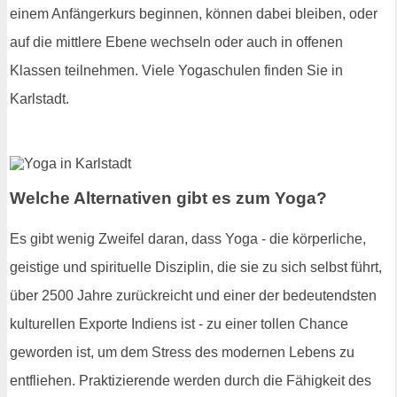
einem Anfängerkurs beginnen, können dabei bleiben, oder
auf die mittlere Ebene wechseln oder auch in offenen
Klassen teilnehmen. Viele Yogaschulen finden Sie in
Karlstadt.
Welche Alternativen gibt es zum Yoga?
Es gibt wenig Zweifel daran, dass Yoga - die körperliche,
geistige und spirituelle Disziplin, die sie zu sich selbst führt,
über 2500 Jahre zurückreicht und einer der bedeutendsten
kulturellen Exporte Indiens ist - zu einer tollen Chance
geworden ist, um dem Stress des modernen Lebens zu
entfliehen. Praktizierende werden durch die Fähigkeit des