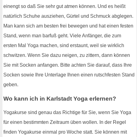
einengt so daß Sie sehr gut atmen können. Und es heißt
natürlich Schuhe ausziehen, Gürtel und Schmuck abglegen.
Man kann sich am besten frei bewegen und hat einen festen
Stand, wenn man barfuß geht. Viele Anfänger, die zum
ersten Mal Yoga machen, sind erstaunt, weil sie wirklich
schwitzen. Wenn Sie dazu neigen, zu zittern, dann können
Sie mit Socken anfangen. Bitte achten Sie darauf, dass Ihre
Socken sowie Ihre Unterlage Ihnen einen rutschfesten Stand
geben.
Wo kann ich in Karlstadt Yoga erlernen?
Yogakurse sind genau das Richtige für Sie, wenn Sie Yoga
für einen bestimmten Zeitraum üben wollen. In der Regel
finden Yogakurse einmal pro Woche statt. Sie können mit