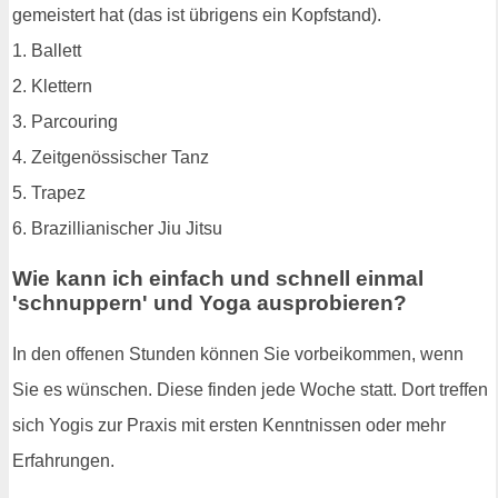
gemeistert hat (das ist übrigens ein Kopfstand).
1. Ballett
2. Klettern
3. Parcouring
4. Zeitgenössischer Tanz
5. Trapez
6. Brazillianischer Jiu Jitsu
Wie kann ich einfach und schnell einmal
'schnuppern' und Yoga ausprobieren?
In den offenen Stunden können Sie vorbeikommen, wenn
Sie es wünschen. Diese finden jede Woche statt. Dort treffen
sich Yogis zur Praxis mit ersten Kenntnissen oder mehr
Erfahrungen.