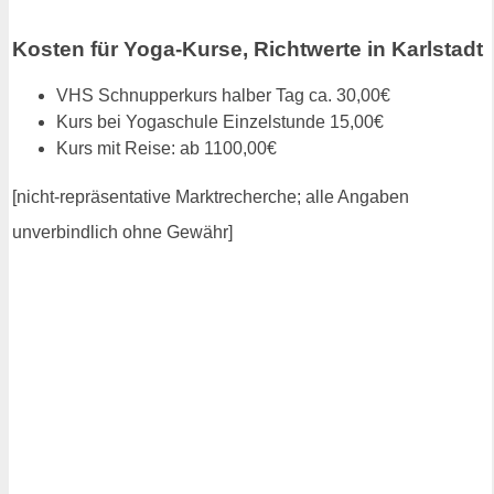
Kosten für Yoga-Kurse, Richtwerte in Karlstadt
VHS Schnupperkurs halber Tag ca. 30,00€
Kurs bei Yogaschule Einzelstunde 15,00€
Kurs mit Reise: ab 1100,00€
[nicht-repräsentative Marktrecherche; alle Angaben
unverbindlich ohne Gewähr]