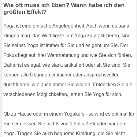
Wie oft muss ich üben? Wann habe ich den
größten Effekt?
Yoga ist eine einfache Angelegenheit. Auch wenn es banal
klingen mag: das Wichtigste, um Yoga zu praktizieren, sind
Sie selbst. Yoga ist immer für Sie und es geht um Sie. Der
Fokus liegt auf Ihrer Wahrnehmung und wie Sie sich fühlen.
Daher ist es egal, wie stark, artikuliert oder alt Sie sind. Sie
können alle Übungen einfacher oder anspruchsvoller
durchführen, wie auch immer Sie wollen. Entdecken Sie die
verschiedenen Möglichkeiten, lernen Sie Yoga für sich.
Ob zu Hause oder in einem Yogakurs - so wird es optimal für
Sie sein: essen Sie nichts von 1,5 bis 2 Stunden vor dem
Yoga. Tragen Sie auch bequeme Kleidung, die Sie nicht