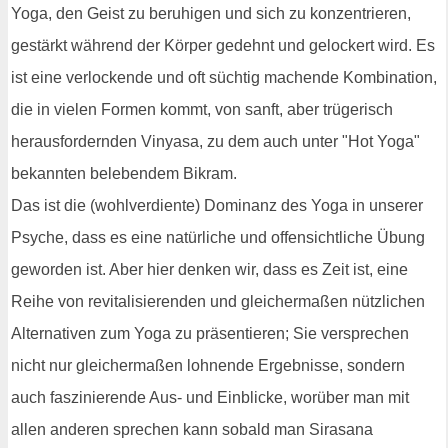
Yoga, den Geist zu beruhigen und sich zu konzentrieren,
gestärkt während der Körper gedehnt und gelockert wird. Es
ist eine verlockende und oft süchtig machende Kombination,
die in vielen Formen kommt, von sanft, aber trügerisch
herausfordernden Vinyasa, zu dem auch unter "Hot Yoga"
bekannten belebendem Bikram.
Das ist die (wohlverdiente) Dominanz des Yoga in unserer
Psyche, dass es eine natürliche und offensichtliche Übung
geworden ist. Aber hier denken wir, dass es Zeit ist, eine
Reihe von revitalisierenden und gleichermaßen nützlichen
Alternativen zum Yoga zu präsentieren; Sie versprechen
nicht nur gleichermaßen lohnende Ergebnisse, sondern
auch faszinierende Aus- und Einblicke, worüber man mit
allen anderen sprechen kann sobald man Sirasana