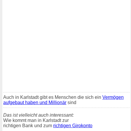
Auch in Karlstadt gibt es Menschen die sich ein
Vermögen
aufgebaut haben und Millionär
sind
Das ist vielleicht auch interessant:
Wie kommt man in Karlstadt zur
richtigen Bank und zum
richtigen Girokonto