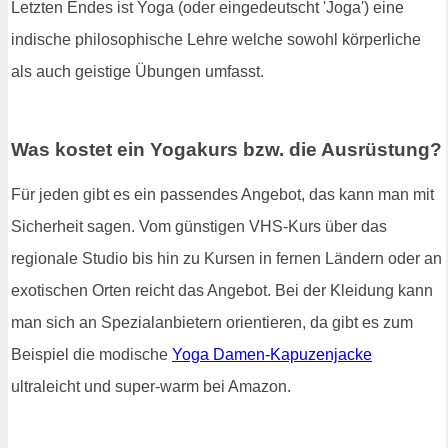
Letzten Endes ist Yoga (oder eingedeutscht 'Joga') eine
indische philosophische Lehre welche sowohl körperliche
als auch geistige Übungen umfasst.
Was kostet ein Yogakurs bzw. die Ausrüstung?
Für jeden gibt es ein passendes Angebot, das kann man mit
Sicherheit sagen. Vom günstigen VHS-Kurs über das
regionale Studio bis hin zu Kursen in fernen Ländern oder an
exotischen Orten reicht das Angebot. Bei der Kleidung kann
man sich an Spezialanbietern orientieren, da gibt es zum
Beispiel die modische
Yoga Damen-Kapuzenjacke
ultraleicht und super-warm bei Amazon.