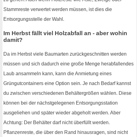
Stammreste verwertet werden müssen, ist dies die
Entsorgungsstelle der Wahl.
Im Herbst fällt viel Holzabfall an - aber wohin
damit?
Da im Herbst viele Baumarten zurückgeschnitten werden
müssen und sich dadurch eine große Menge herabfallendes
Laub ansammeln kann, kann die Anmietung eines
Grüngutcontainers eine Option sein. Je nach Bedarf kannst
du zwischen verschiedenen Behältergrößen wählen. Diese
können bei der nächstgelegenen Entsorgungsstation
ausgeliehen und später wieder abgeholt werden. Aber
Achtung: Der Behälter darf nicht überfüllt werden.
Pflanzenreste, die über den Rand hinausragen, sind nicht