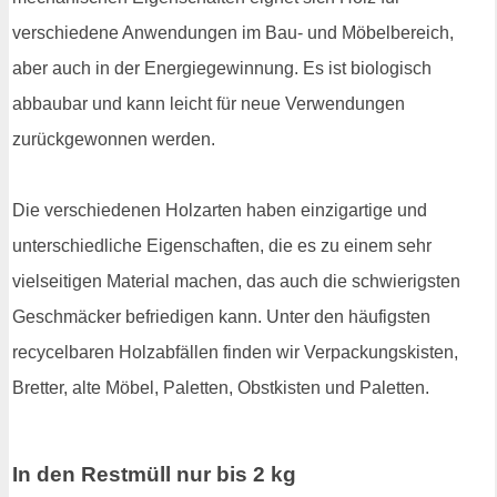
verschiedene Anwendungen im Bau- und Möbelbereich,
aber auch in der Energiegewinnung. Es ist biologisch
abbaubar und kann leicht für neue Verwendungen
zurückgewonnen werden.
Die verschiedenen Holzarten haben einzigartige und
unterschiedliche Eigenschaften, die es zu einem sehr
vielseitigen Material machen, das auch die schwierigsten
Geschmäcker befriedigen kann. Unter den häufigsten
recycelbaren Holzabfällen finden wir Verpackungskisten,
Bretter, alte Möbel, Paletten, Obstkisten und Paletten.
In den Restmüll nur bis 2 kg