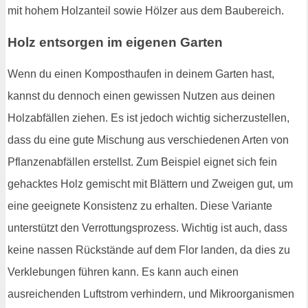
mit hohem Holzanteil sowie Hölzer aus dem Baubereich.
Holz entsorgen im eigenen Garten
Wenn du einen Komposthaufen in deinem Garten hast,
kannst du dennoch einen gewissen Nutzen aus deinen
Holzabfällen ziehen. Es ist jedoch wichtig sicherzustellen,
dass du eine gute Mischung aus verschiedenen Arten von
Pflanzenabfällen erstellst. Zum Beispiel eignet sich fein
gehacktes Holz gemischt mit Blättern und Zweigen gut, um
eine geeignete Konsistenz zu erhalten. Diese Variante
unterstützt den Verrottungsprozess. Wichtig ist auch, dass
keine nassen Rückstände auf dem Flor landen, da dies zu
Verklebungen führen kann. Es kann auch einen
ausreichenden Luftstrom verhindern, und Mikroorganismen