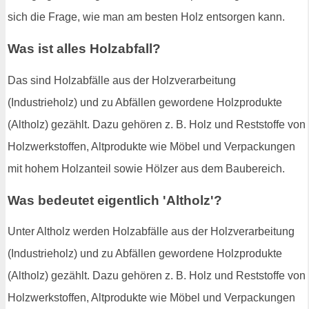
sich die Frage, wie man am besten Holz entsorgen kann.
Was ist alles Holzabfall?
Das sind Holzabfälle aus der Holzverarbeitung
(Industrieholz) und zu Abfällen gewordene Holzprodukte
(Altholz) gezählt. Dazu gehören z. B. Holz und Reststoffe von
Holzwerkstoffen, Altprodukte wie Möbel und Verpackungen
mit hohem Holzanteil sowie Hölzer aus dem Baubereich.
Was bedeutet eigentlich 'Altholz'?
Unter Altholz werden Holzabfälle aus der Holzverarbeitung
(Industrieholz) und zu Abfällen gewordene Holzprodukte
(Altholz) gezählt. Dazu gehören z. B. Holz und Reststoffe von
Holzwerkstoffen, Altprodukte wie Möbel und Verpackungen