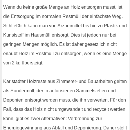
Wenn du keine große Menge an Holz entsorgen musst, ist
die Entsorgung im normalen Restmüll der einfachste Weg.
Schließlich kann man von Arzneimittel bis hin zu Plastik und
Kunststoff im Hausmüll entsorgt. Dies ist jedoch nur bei
geringen Mengen möglich. Es ist daher gesetzlich nicht
erlaubt Holz im Restmüll zu entsorgen, wenn es eine Menge
von 2 kg übersteigt.
Karlstadter Holzreste aus Zimmerer- und Bauarbeiten gelten
als Sondermüll, der in autorisierten Sammelstellen und
Deponien entsorgt werden muss, die ihn verwerten. Für den
Fall, dass das Holz nicht umgewandelt und recycelt werden
kann, gibt es zwei Alternativen: Verbrennung zur
Energiegewinnung aus Abfall und Deponierung. Daher stellt