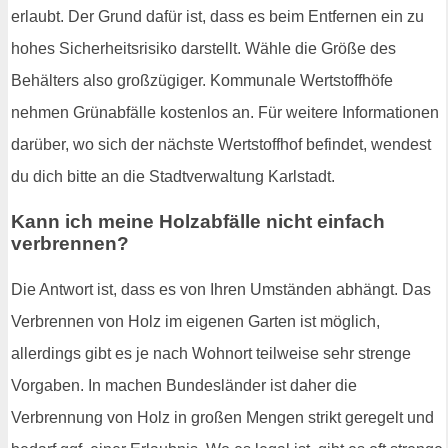
erlaubt. Der Grund dafür ist, dass es beim Entfernen ein zu
hohes Sicherheitsrisiko darstellt. Wähle die Größe des
Behälters also großzügiger. Kommunale Wertstoffhöfe
nehmen Grünabfälle kostenlos an. Für weitere Informationen
darüber, wo sich der nächste Wertstoffhof befindet, wendest
du dich bitte an die Stadtverwaltung Karlstadt.
Kann ich meine Holzabfälle nicht einfach
verbrennen?
Die Antwort ist, dass es von Ihren Umständen abhängt. Das
Verbrennen von Holz im eigenen Garten ist möglich,
allerdings gibt es je nach Wohnort teilweise sehr strenge
Vorgaben. In machen Bundesländer ist daher die
Verbrennung von Holz in großen Mengen strikt geregelt und